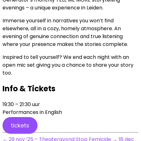
evenings – a unique experience in Leiden.
Immerse yourself in narratives you won’t find
elsewhere, all in a cozy, homely atmosphere. An
evening of genuine connection and true listening
where your presence makes the stories complete.
Inspired to tell yourself? We end each night with an
open mic set giving you a chance to share your story
too.
Info & Tickets
19:30 – 21:30 uur
Performances in English
tickets
←
29 nov ’25 – Theateravond Stop Femicide
→
18 dec