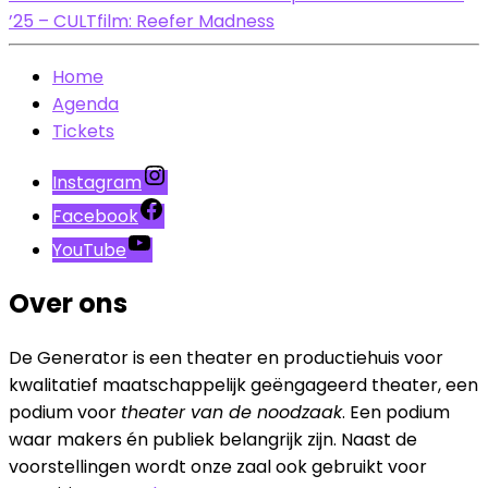
’25 – CULTfilm: Reefer Madness
Home
Agenda
Tickets
Instagram
Facebook
YouTube
Over ons
De Generator is een theater en productiehuis voor
kwalitatief maatschappelijk geëngageerd theater, een
podium voor
theater van de noodzaak
. Een podium
waar makers én publiek belangrijk zijn. Naast de
voorstellingen wordt onze zaal ook gebruikt voor