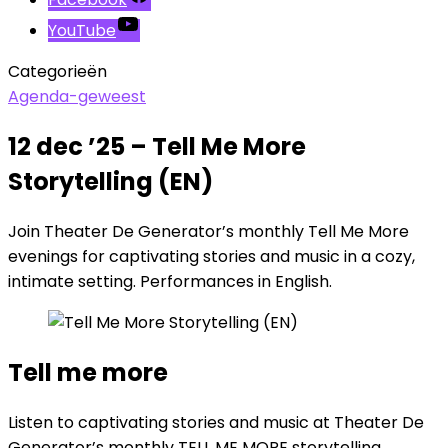
YouTube
Categorieën
Agenda-geweest
12 dec ’25 – Tell Me More
Storytelling (EN)
Join Theater De Generator’s monthly Tell Me More
evenings for captivating stories and music in a cozy,
intimate setting. Performances in English.
Tell me more
Listen to captivating stories and music at Theater De
Generator’s monthly TELL ME MORE storytelling